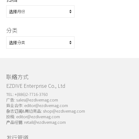
归
档
分类
分
类
联络方式
EZDIVE Enterprise Co., Ltd
TEL: +(886)2-7716-3760
广告:
sales@ezdivemag.com
异业合作:
editor@ezdivemag.com
杂志订阅&周边商品:
shop@ezdivemag.com
投稿:
editor@ezdivemag.com
产品经销:
retail@ezdivemag.com
发行管道