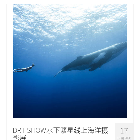
DRT SHOW水下繁星线上海洋摄
17
影展
12 月 2020