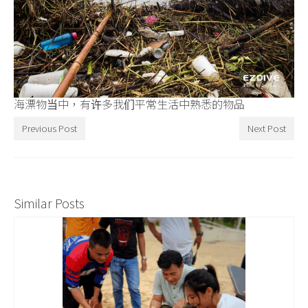
海漂物当中，有许多我们平常生活中熟悉的物品
Previous Post
Next Post
Similar Posts