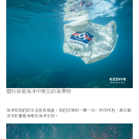
塑料袋是海洋中常见的海漂物
海洋和我们的生活息息相关，我们日常的一举一动、所作所为，其实都
深深影響着海龟及海洋生物。