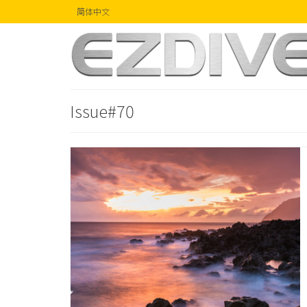
简体中文
Issue#70