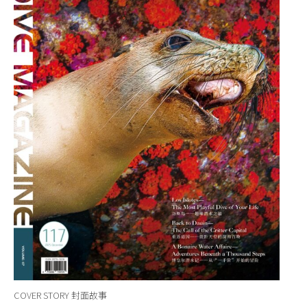
COVER STORY 封面故事