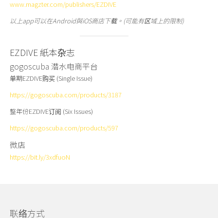
www.magzter.com/publishers/EZDIVE
以上app可以在Android與iOS商店下载。(可能有区域上的限制)
EZDIVE 紙本杂志
gogoscuba 潜水电商平台
单期EZDIVE购买 (Single Issue)
https://gogoscuba.com/products/3187
整年份EZDIVE订阅 (Six Issues)
https://gogoscuba.com/products/597
微店
https://bit.ly/3xdfuoN
联络方式