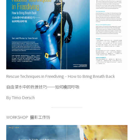
Rescue Techniques in Freediving – How to Bring Breath Back
自由潜水中的救援技巧──如何唤回呼吸
By Timo Dersch
WORKSHOP 摄影工作坊