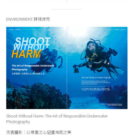
ENVIRONMENT 环境保育
Shoot Without Harm: The Art of Responsible Underwater
Photography
无害摄影：以尊重之心记录海底之美