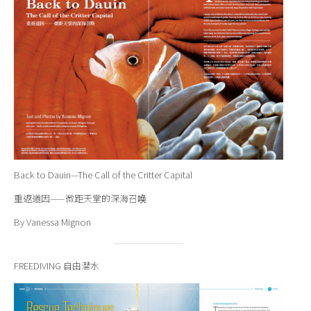
Back to Dauin—The Call of the Critter Capital
重返道因——微距天堂的深海召唤
By Vanessa Mignon
FREEDIVING 自由潜水