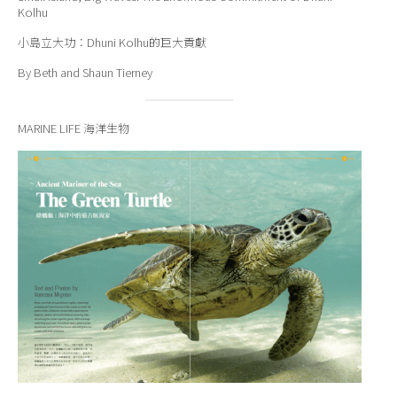
Kolhu
小島立大功：Dhuni Kolhu的巨大貢獻
By Beth and Shaun Tierney
MARINE LIFE 海洋生物