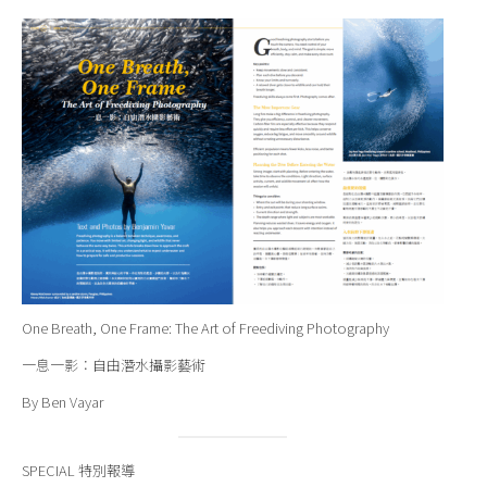
One Breath, One Frame: The Art of Freediving Photography
一息一影：自由潛水攝影藝術
By Ben Vayar
SPECIAL 特別報導