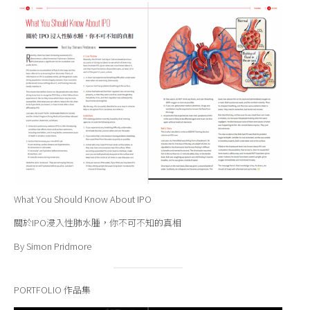
What You Should Know About IPO
關於IPO浸入性肺水腫，你不可不知的真相
By Simon Pridmore
PORTFOLIO 作品集