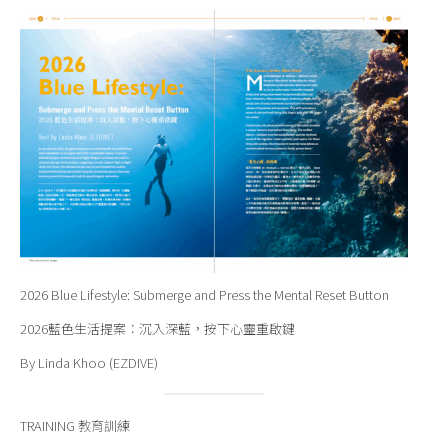
2026 Blue Lifestyle: Submerge and Press the Mental Reset Button
2026藍色生活提案：沉入深藍，按下心靈重啟鍵
By Linda Khoo (EZDIVE)
TRAINING 教育訓練