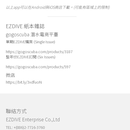
以上app可以在Android與iOS商店下載。(可能有區域上的限制)
EZDIVE 紙本雜誌
gogoscuba 潛水電商平臺
單期EZDIVE購買 (Single Issue)
https://gogoscuba.com/products/3187
整年份EZDIVE訂閱 (Six Issues)
https://gogoscuba.com/products/597
微店
https://bit.ly/3xdfuoN
聯絡方式
EZDIVE Enterprise Co.,Ltd
TEL: +(886)2-7716-3760