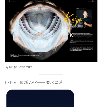
By Keigo Kawamura
EZDIVE 最新 APP——潛水星球