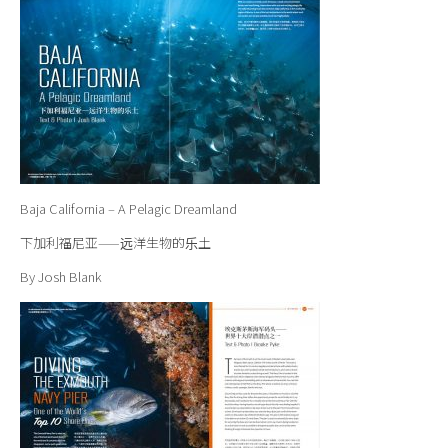
Baja California – A Pelagic Dreamland
下加利福尼亚——远洋生物的乐土
By Josh Blank