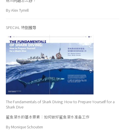
遇到问题怎么办？
By Alex Tyrrell
SPECIAL 特别报导
The Fundamentals of Shark Diving: How to Prepare Yourself for a
Shark Dive
鲨鱼潜水的基本要素：如何做好鲨鱼潜水准备工作
By Monique Schouten