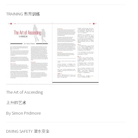
TRAINING
教育训练
The Art of Ascending
上升的艺术
By Simon Pridmore
DIVING SAFETY 潜水安全