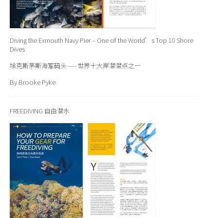
Diving the Exmouth Navy Pier – One of the World’s Top 10 Shore
Dives
埃克斯茅斯海军码头——世界十大岸潜潜点之一
By Brooke Pyke
FREEDIVING 自由潜水