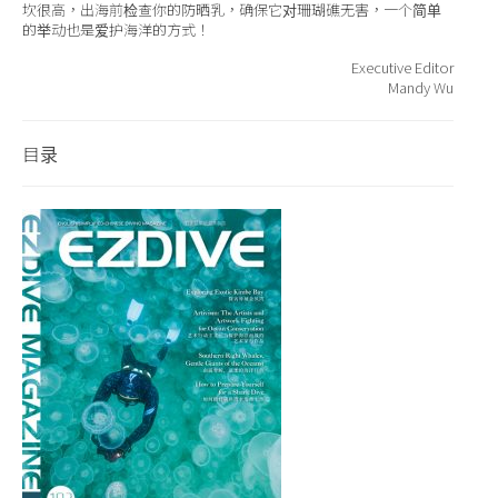
坎很高，出海前检查你的防晒乳，确保它对珊瑚礁无害，一个简单
的举动也是爱护海洋的方式！
Executive Editor
Mandy Wu
目录