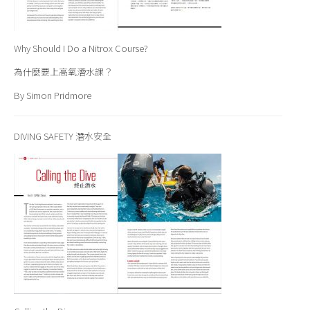
Why Should I Do a Nitrox Course?
為什麼要上高氧潛水課？
By Simon Pridmore
DIVING SAFETY 潛水安全