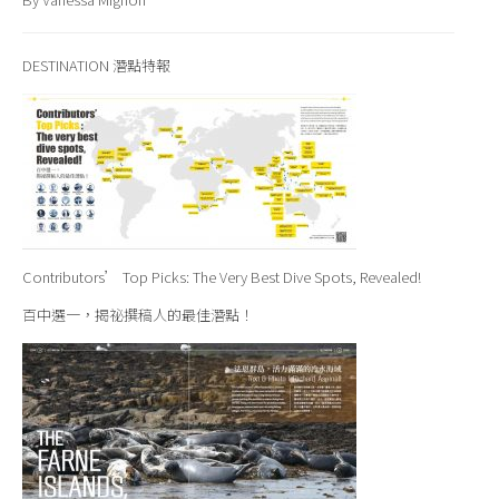
DESTINATION 潛點特報
Contributors’ Top Picks: The Very Best Dive Spots, Revealed!
百中選一，揭祕撰稿人的最佳潛點！