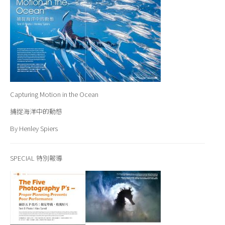
Capturing Motion in the Ocean
捕捉海洋中的動態
By Henley Spiers
SPECIAL
特別報導