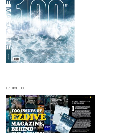
EZDIVE 100