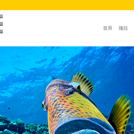
首頁
雜誌