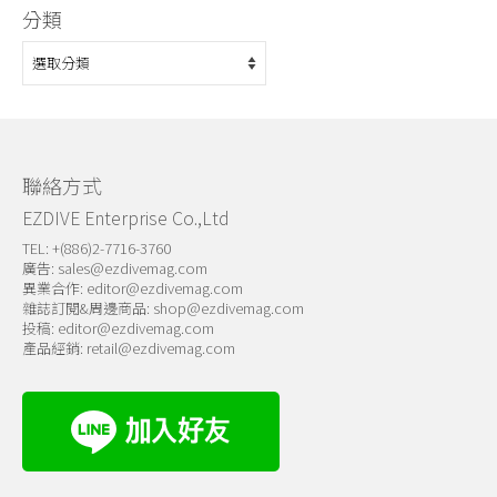
分類
分
類
聯絡方式
EZDIVE Enterprise Co.,Ltd
TEL: +(886)2-7716-3760
廣告:
sales@ezdivemag.com
異業合作:
editor@ezdivemag.com
雜誌訂閱&周邊商品:
shop@ezdivemag.com
投稿:
editor@ezdivemag.com
產品經銷:
retail@ezdivemag.com