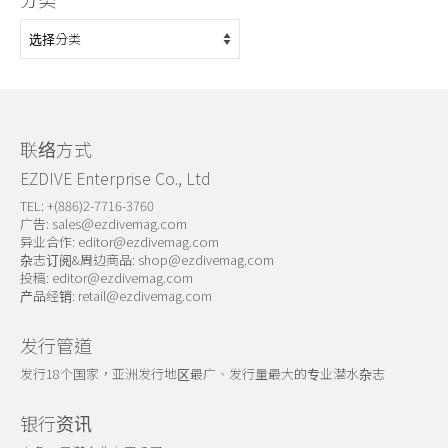
分
类
联络方式
EZDIVE Enterprise Co., Ltd
TEL: +(886)2-7716-3760
广告:
sales@ezdivemag.com
异业合作:
editor@ezdivemag.com
杂志订阅&周边商品:
shop@ezdivemag.com
投稿:
editor@ezdivemag.com
产品经销:
retail@ezdivemag.com
发行管道
发行18个国家，亚洲发行地区最广、发行量最大的专业潜水杂志
银行资讯