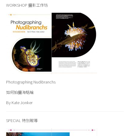
WORKSHOP 摄影工作坊
Photographing Nudibranchs
如何拍摄海蛞蝓
By Kate Jonker
SPECIAL 特別報導