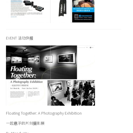
EVENT 活动快报
Floating Together: A Photography Exhibition
一起悬浮的片刻摄影展