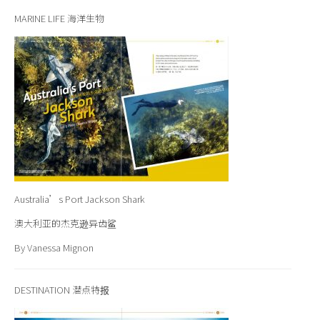
MARINE LIFE 海洋生物
Australia’s Port Jackson Shark
澳大利亚的杰克逊异齿鲨
By Vanessa Mignon
DESTINATION 潜点特报