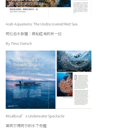
Arab Aquariums: The Undiscovered Red Sea
阿拉伯水族馆：揭秘红海的另一边
By Timo Dersch
Moalboal’s Underwater Spectacle
莫阿尔博阿尔的水下奇观