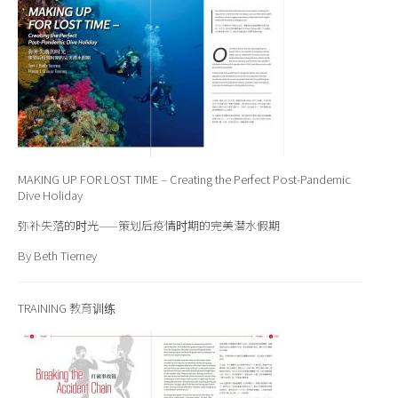
MAKING UP FOR LOST TIME – Creating the Perfect Post-Pandemic
Dive Holiday
弥补失落的时光——策划后疫情时期的完美潜水假期
By Beth Tierney
TRAINING 教育训练