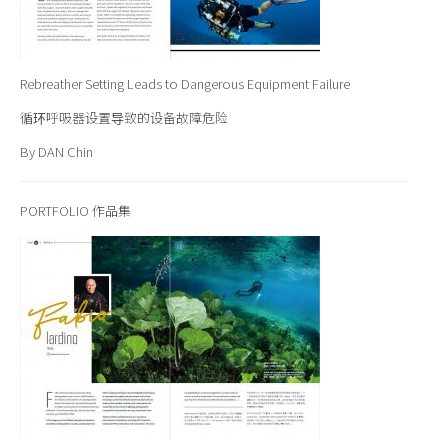
Rebreather Setting Leads to Dangerous Equipment Failure
循环呼吸器设置导致的设备故障危险
By DAN Chin
PORTFOLIO
作品集