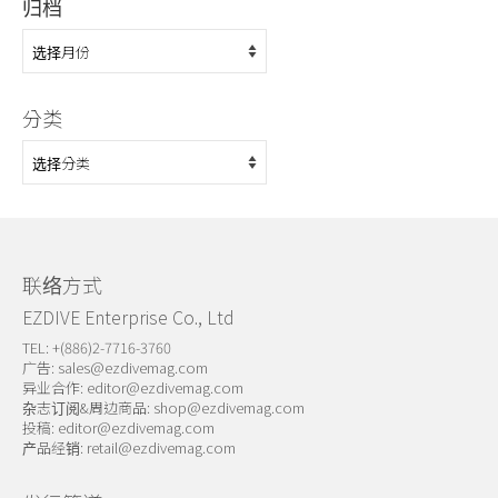
归档
归
档
分类
分
类
联络方式
EZDIVE Enterprise Co., Ltd
TEL: +(886)2-7716-3760
广告:
sales@ezdivemag.com
异业合作:
editor@ezdivemag.com
杂志订阅&周边商品:
shop@ezdivemag.com
投稿:
editor@ezdivemag.com
产品经销:
retail@ezdivemag.com