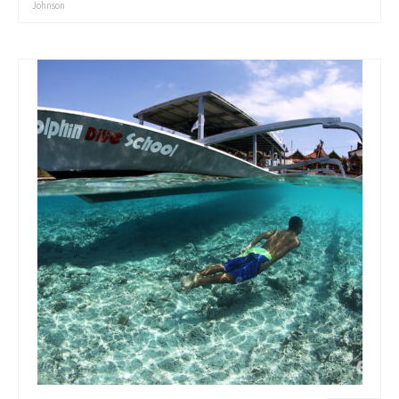
Johnson