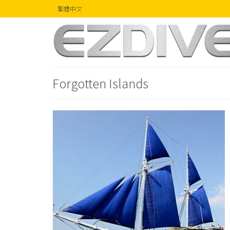
繁體中文
Forgotten Islands