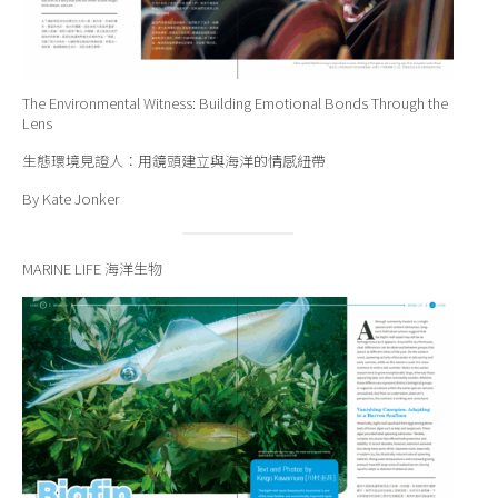
The Environmental Witness: Building Emotional Bonds Through the
Lens
生態環境見證人：用鏡頭建立與海洋的情感紐帶
By Kate Jonker
MARINE LIFE 海洋生物