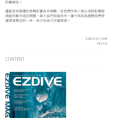
的嚴峻性。
儘管氣候變遷的長期影響尚未揭曉，但我們作為人類必須採取積極
措施來解決這些問題，與大自然和諧共存。讓今年成為提醒我們保
護環境責任的一年，為子孫後代守護環境。
Editor-in-Chief
Vita Liu
CONTENT