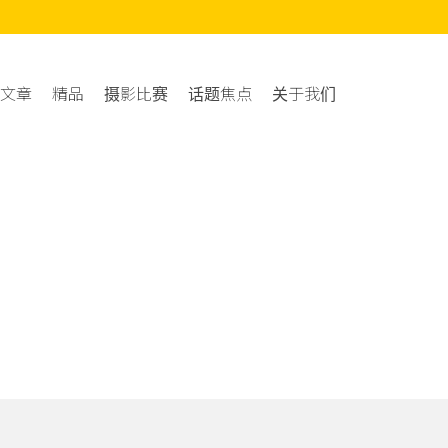
文章
精品
摄影比赛
话题焦点
关于我们