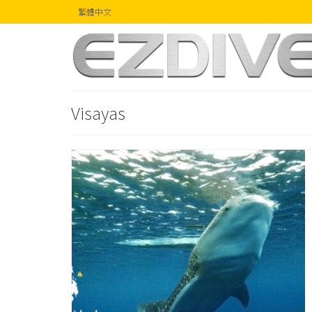
繁體中文
Visayas