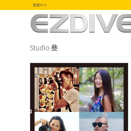
繁體中文
Studio 叄