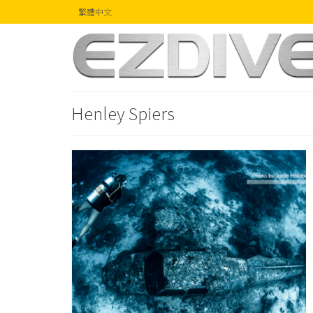
繁體中文
Henley Spiers