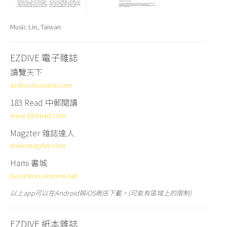
Music Lin, Taiwan
EZDIVE 電子雜誌
讀覽天下
ezdive.dooland.com
183 Read
中郵閱讀
www.183read.com
Magzter 雜誌達人
www.magzter.com
Hami 書城
bookstore.emome.net
以上app可以在Android與iOS商店下載。(可能有區域上的限制)
EZDIVE 紙本雜誌