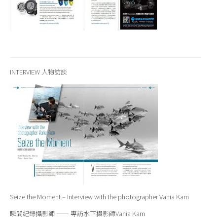
INTERVIEW 人物訪談
Seize the Moment – Interview with the photographer Vania Kam
瞬間紀錄攝影師 ⸺ 專訪水下攝影師Vania Kam