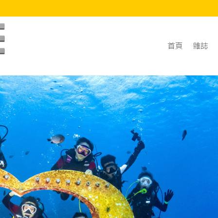
首頁
雜誌