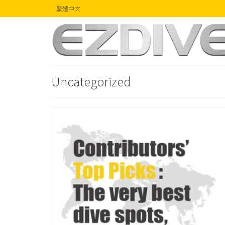
繁體中文
Uncategorized