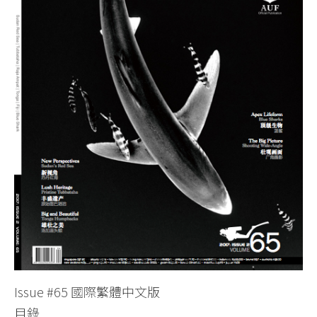
關於我們
Issue #65 國際繁體中文版
目錄