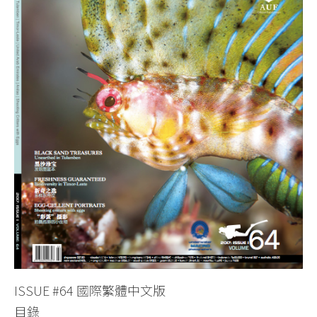
關於我們
ISSUE #64 國際繁體中文版
目錄