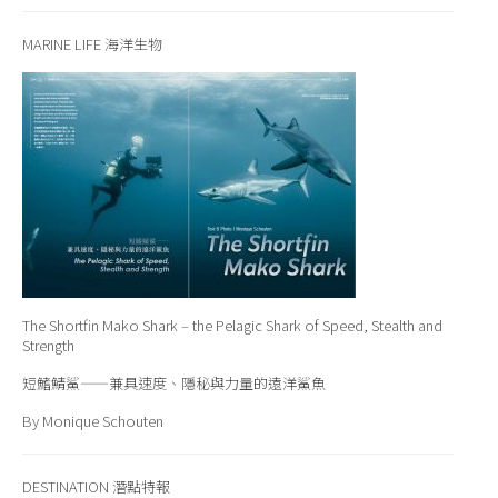
MARINE LIFE 海洋生物
The Shortfin Mako Shark – the Pelagic Shark of Speed, Stealth and
Strength
短鰭鯖鯊——兼具速度、隱秘與力量的遠洋鯊魚
By Monique Schouten
DESTINATION 潛點特報