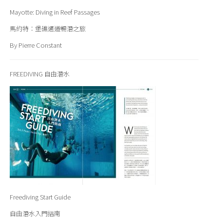
Mayotte: Diving in Reef Passages
馬約特：堡礁通道暢潛之旅
By Pierre Constant
FREEDIVING 自由潛水
Freediving Start Guide
自由潛水入門指南