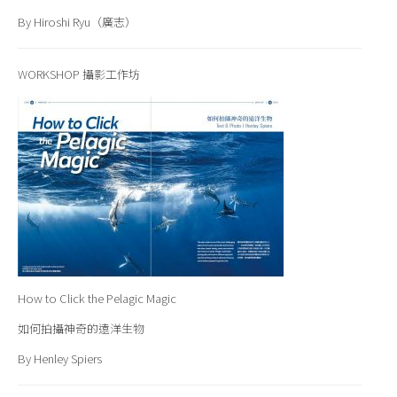
By Hiroshi Ryu（廣志）
WORKSHOP 攝影工作坊
How to Click the Pelagic Magic
如何拍攝神奇的遠洋生物
By Henley Spiers