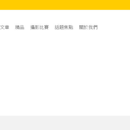
文章
精品
攝影比賽
話題焦點
關於我們