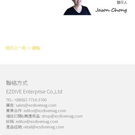
回到上一頁 >> 觀點
聯絡方式
EZDIVE Enterprise Co.,Ltd
TEL: +(886)2-7716-3760
廣告:
sales@ezdivemag.com
異業合作:
editor@ezdivemag.com
雜誌訂閱&周邊商品:
shop@ezdivemag.com
投稿:
editor@ezdivemag.com
產品經銷:
retail@ezdivemag.com