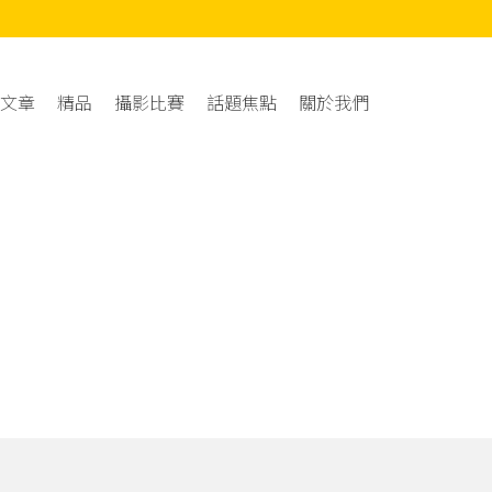
文章
精品
攝影比賽
話題焦點
關於我們