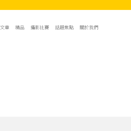
文章
精品
攝影比賽
話題焦點
關於我們